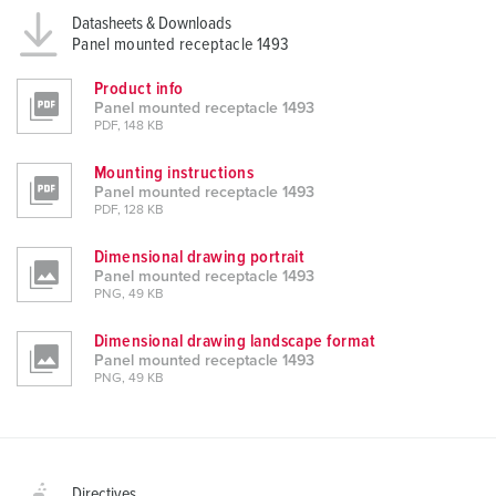
Datasheets & Downloads
Panel mounted receptacle 1493
Product info
Panel mounted receptacle 1493
PDF, 148 KB
Mounting instructions
Panel mounted receptacle 1493
PDF, 128 KB
Dimensional drawing portrait
Panel mounted receptacle 1493
PNG, 49 KB
Dimensional drawing landscape format
Panel mounted receptacle 1493
PNG, 49 KB
Directives