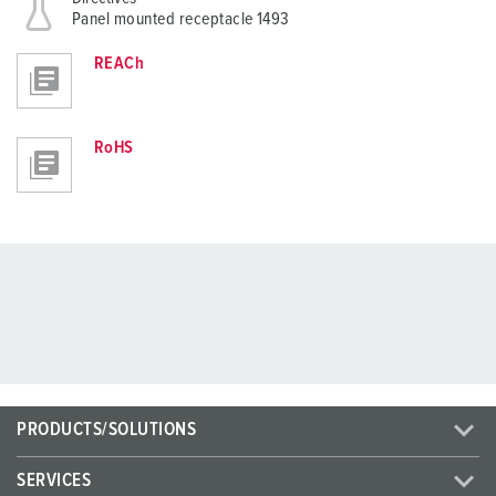
Panel mounted receptacle 1493
REACh
RoHS
PRODUCTS/SOLUTIONS
SERVICES