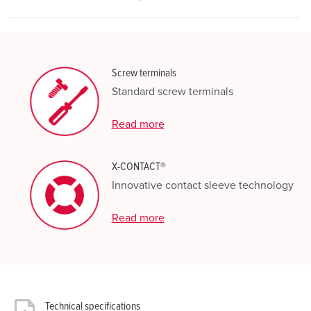
Screw terminals
Standard screw terminals
Read more
X-CONTACT®
Innovative contact sleeve technology
Read more
Technical specifications