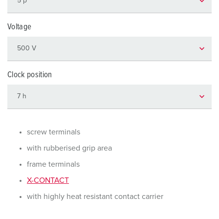
Voltage
Clock position
screw terminals
with rubberised grip area
frame terminals
X-CONTACT
with highly heat resistant contact carrier