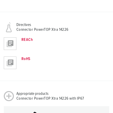
Directives
Connector PowerTOP Xtra 14226
REACh
RoHS
Appropriate products
Connector PowerTOP Xtra 14226 with IP67