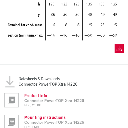
Datasheets & Downloads
Connector PowerTOP Xtra 14226
Product info
Connector PowerTOP Xtra 14226
PDF, 115 KB
Mounting instructions
Connector PowerTOP Xtra 14226
PDF, 1 MB