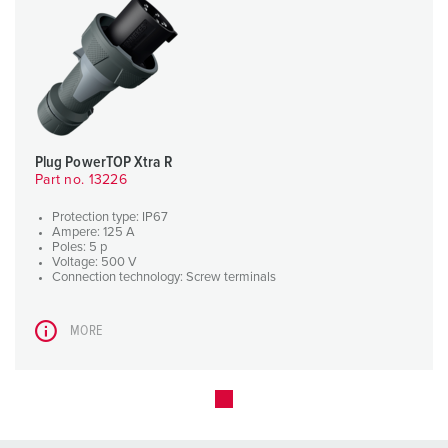
Plug PowerTOP Xtra R
Part no. 13226
Protection type: IP67
Ampere: 125 A
Poles: 5 p
Voltage: 500 V
Connection technology: Screw terminals
MORE