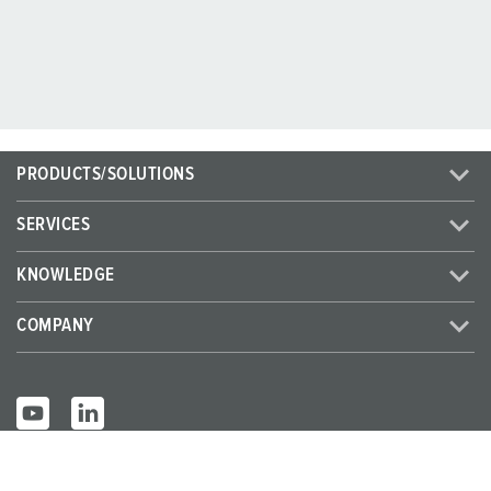
PRODUCTS/SOLUTIONS
SERVICES
KNOWLEDGE
COMPANY