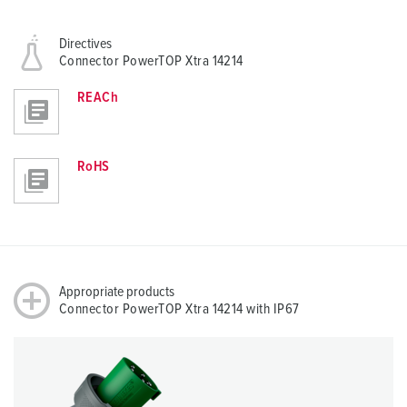
Directives
Connector PowerTOP Xtra 14214
REACh
RoHS
Appropriate products
Connector PowerTOP Xtra 14214 with IP67