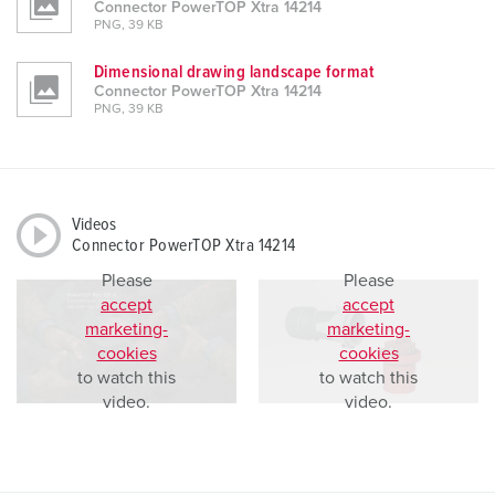
Connector PowerTOP Xtra 14214
PNG, 39 KB
Dimensional drawing landscape format
Connector PowerTOP Xtra 14214
PNG, 39 KB
Videos
Connector PowerTOP Xtra 14214
Please
Please
accept
accept
marketing-
marketing-
cookies
cookies
to watch this
to watch this
video.
video.