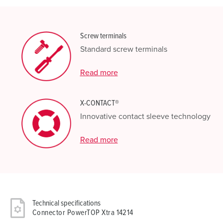
Screw terminals
Standard screw terminals
Read more
X-CONTACT®
Innovative contact sleeve technology
Read more
Technical specifications
Connector PowerTOP Xtra 14214