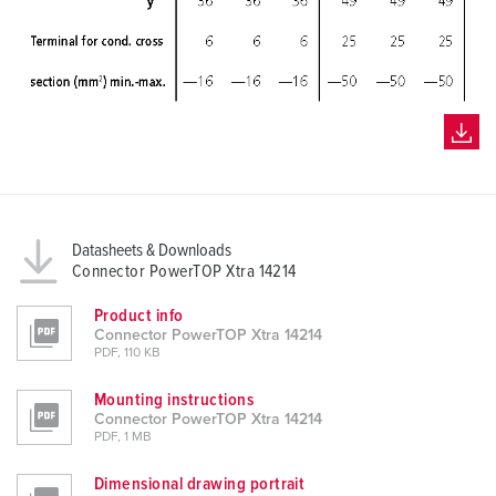
Datasheets & Downloads
Connector PowerTOP Xtra 14214
Product info
Connector PowerTOP Xtra 14214
PDF, 110 KB
Mounting instructions
Connector PowerTOP Xtra 14214
PDF, 1 MB
Dimensional drawing portrait