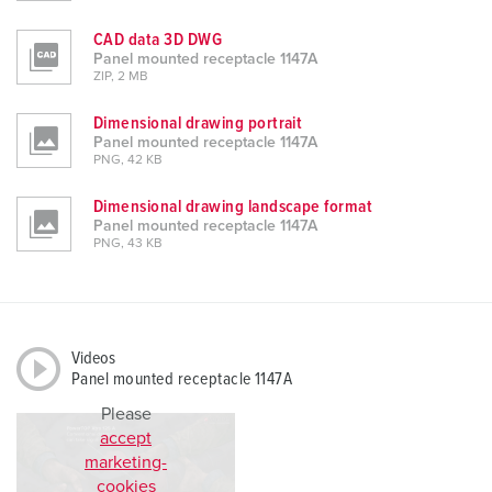
CAD data 3D DWG
Panel mounted receptacle 1147A
ZIP, 2 MB
Dimensional drawing portrait
Panel mounted receptacle 1147A
PNG, 42 KB
Dimensional drawing landscape format
Panel mounted receptacle 1147A
PNG, 43 KB
Videos
Panel mounted receptacle 1147A
Please
accept
marketing-
cookies