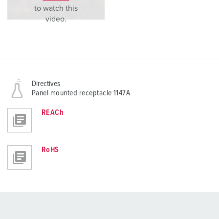
to watch this
video.
Directives
Panel mounted receptacle 1147A
REACh
RoHS