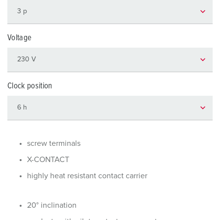
Voltage
Clock position
screw terminals
X-CONTACT
highly heat resistant contact carrier
20° inclination