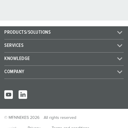
PRODUCTS/SOLUTIONS
SERVICES
KNOWLEDGE
COMPANY
© MENNEKES 2026
All rights reserved