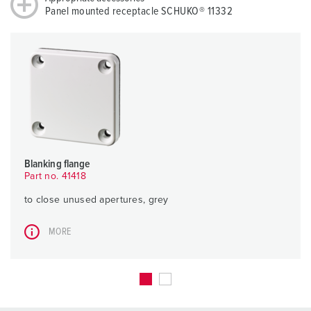
Panel mounted receptacle SCHUKO® 11332
Blanking flange
Part no. 41418
to close unused apertures, grey
MORE