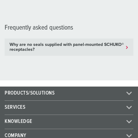
Frequently asked questions
Why are no seals supplied with panel-mounted SCHUKO®
receptacles?
PRODUCTS/SOLUTIONS
SERVICES
KNOWLEDGE
COMPANY