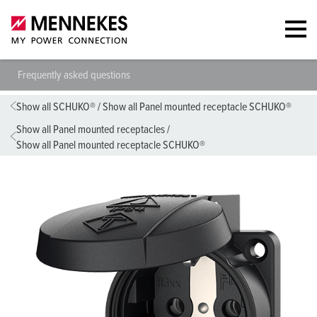
Frequently asked questions
Show all SCHUKO®
/
Show all Panel mounted receptacle SCHUKO®
Show all Panel mounted receptacles
/
Show all Panel mounted receptacle SCHUKO®