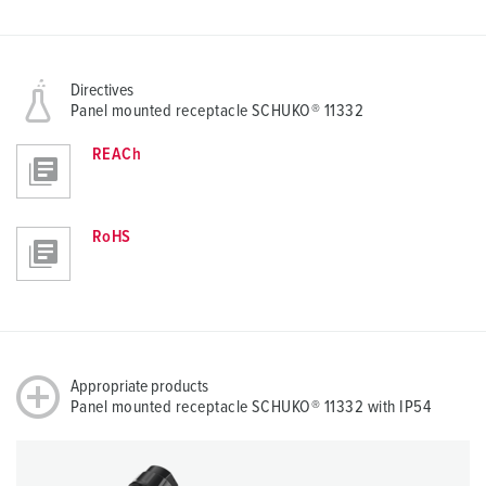
Directives
Panel mounted receptacle SCHUKO® 11332
REACh
RoHS
Appropriate products
Panel mounted receptacle SCHUKO® 11332 with IP54