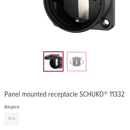
Panel mounted receptacle SCHUKO® 11332
Ampere
16 A