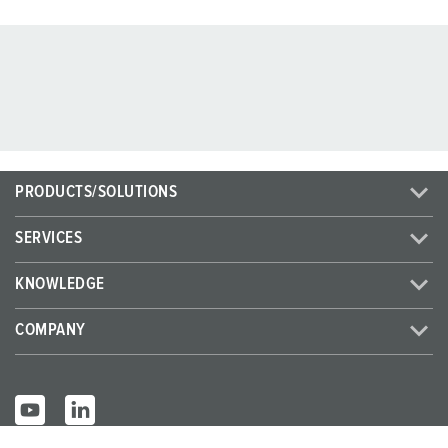
PRODUCTS/SOLUTIONS
SERVICES
KNOWLEDGE
COMPANY