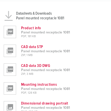
Datasheets & Downloads
Panel mounted receptacle 1081
Product info
Panel mounted receptacle 1081
PDF, 181 KB
CAD data STP
Panel mounted receptacle 1081
ZIP, 1 MB
CAD data 3D DWG
Panel mounted receptacle 1081
ZIP, 3 MB
Mounting instructions
Panel mounted receptacle 1081
PDF, 128 KB
Dimensional drawing portrait
Panel mounted receptacle 1081