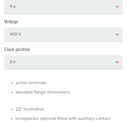
Voltage
Clock position
screw terminals
standard flange dimensions
20° inclination
receptacles optional fitted with auxiliary contact