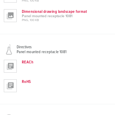
PNG, 100 KB
Dimensional drawing landscape format
Panel mounted receptacle 1081
PNG, 100 KB
Directives
Panel mounted receptacle 1081
REACh
RoHS