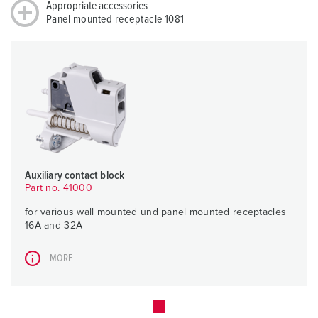
Appropriate accessories
Panel mounted receptacle 1081
Auxiliary contact block
Part no. 41000
for various wall mounted und panel mounted receptacles
16A and 32A
MORE