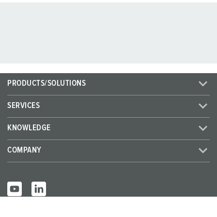
PRODUCTS/SOLUTIONS
SERVICES
KNOWLEDGE
COMPANY