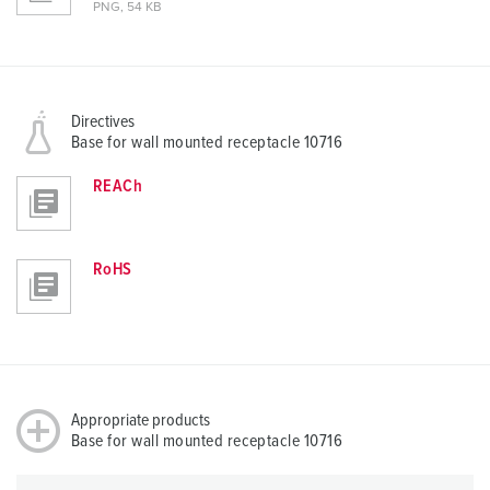
PNG, 54 KB
Directives
Base for wall mounted receptacle 10716
REACh
RoHS
Appropriate products
Base for wall mounted receptacle 10716