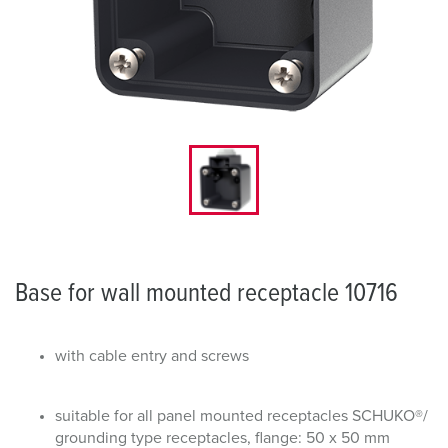
Base for wall mounted receptacle 10716
with cable entry and screws
suitable for all panel mounted receptacles SCHUKO®/
grounding type receptacles, flange: 50 x 50 mm