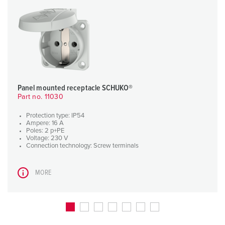
Panel mounted receptacle SCHUKO®
Part no. 11030
Protection type: IP54
Ampere: 16 A
Poles: 2 p+PE
Voltage: 230 V
Connection technology: Screw terminals
MORE