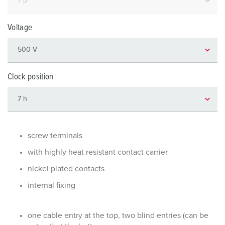
Voltage
Clock position
screw terminals
with highly heat resistant contact carrier
nickel plated contacts
internal fixing
one cable entry at the top, two blind entries (can be