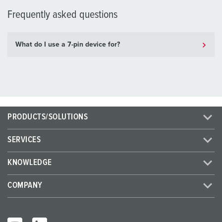
Frequently asked questions
What do I use a 7-pin device for?
PRODUCTS/SOLUTIONS
SERVICES
KNOWLEDGE
COMPANY