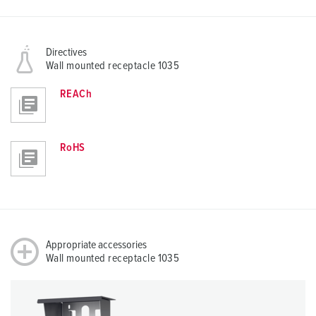
Directives
Wall mounted receptacle 1035
REACh
RoHS
Appropriate accessories
Wall mounted receptacle 1035