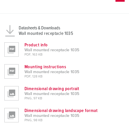
Datasheets & Downloads
Wall mounted receptacle 1035
Product info
Wall mounted receptacle 1035
PDF, 163 KB
Mounting instructions
Wall mounted receptacle 1035
PDF, 128 KB
Dimensional drawing portrait
Wall mounted receptacle 1035
PNG, 97 KB
Dimensional drawing landscape format
Wall mounted receptacle 1035
PNG, 98 KB