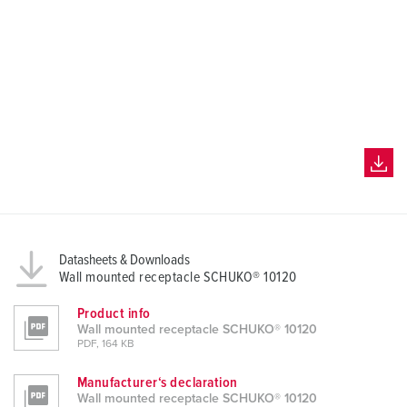
Datasheets & Downloads
Wall mounted receptacle SCHUKO® 10120
Product info
Wall mounted receptacle SCHUKO® 10120
PDF, 164 KB
Manufacturer‘s declaration
Wall mounted receptacle SCHUKO® 10120