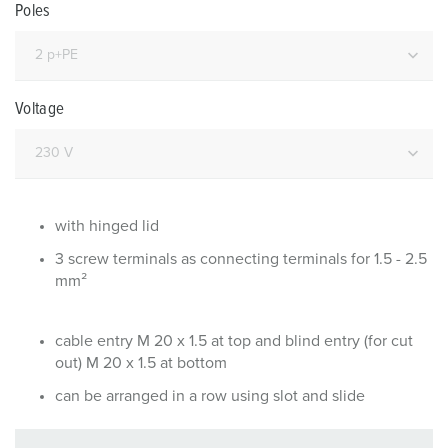
Poles
Voltage
with hinged lid
3 screw terminals as connecting terminals for 1.5 - 2.5
mm²
cable entry M 20 x 1.5 at top and blind entry (for cut
out) M 20 x 1.5 at bottom
can be arranged in a row using slot and slide