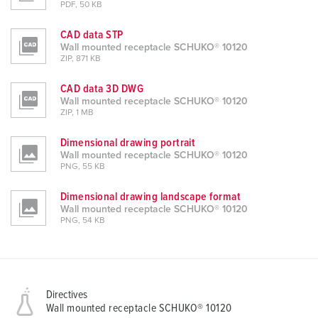
PDF, 50 KB
CAD data STP
Wall mounted receptacle SCHUKO® 10120
ZIP, 871 KB
CAD data 3D DWG
Wall mounted receptacle SCHUKO® 10120
ZIP, 1 MB
Dimensional drawing portrait
Wall mounted receptacle SCHUKO® 10120
PNG, 55 KB
Dimensional drawing landscape format
Wall mounted receptacle SCHUKO® 10120
PNG, 54 KB
Directives
Wall mounted receptacle SCHUKO® 10120