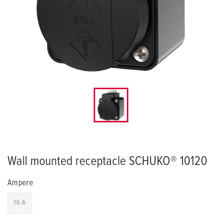
Wall mounted receptacle SCHUKO® 10120
Ampere
16 A