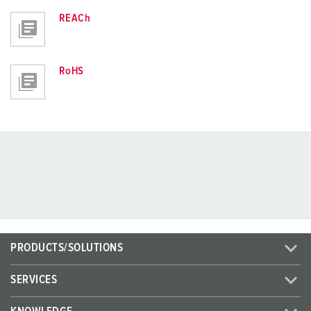
REACh
RoHS
PRODUCTS/SOLUTIONS
SERVICES