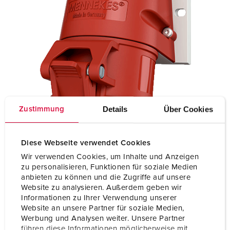
Details
Über Cookies
Zustimmung
Diese Webseite verwendet Cookies
Wir verwenden Cookies, um Inhalte und Anzeigen
zu personalisieren, Funktionen für soziale Medien
anbieten zu können und die Zugriffe auf unsere
Website zu analysieren. Außerdem geben wir
Informationen zu Ihrer Verwendung unserer
Website an unsere Partner für soziale Medien,
Werbung und Analysen weiter. Unsere Partner
führen diese Informationen möglicherweise mit