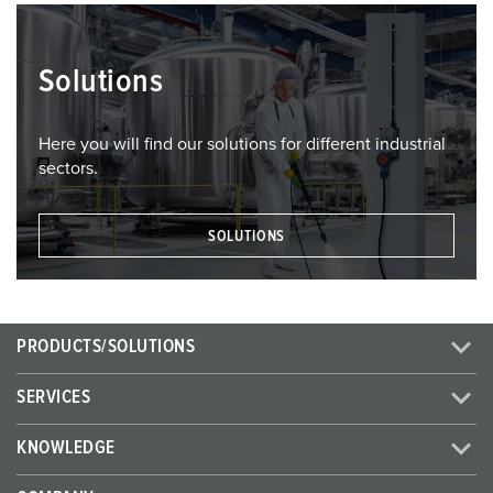
Solutions
Here you will find our solutions for different industrial
sectors.
SOLUTIONS
PRODUCTS/SOLUTIONS
SERVICES
KNOWLEDGE