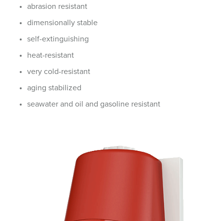
abrasion resistant
dimensionally stable
self-extinguishing
heat-resistant
very cold-resistant
aging stabilized
seawater and oil and gasoline resistant