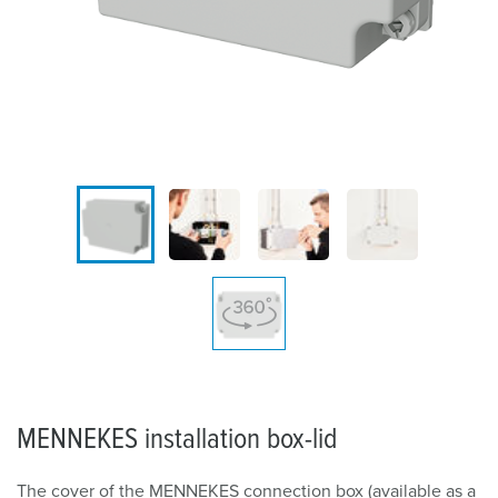
MENNEKES installation box-lid
The cover of the MENNEKES connection box (available as a