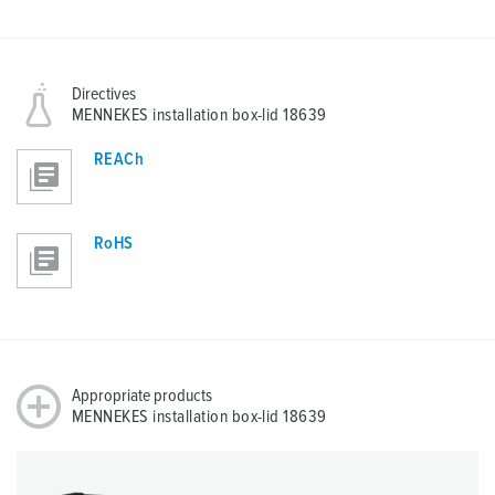
Directives
MENNEKES installation box-lid 18639
REACh
RoHS
Appropriate products
MENNEKES installation box-lid 18639