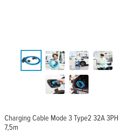
Charging Cable Mode 3 Type2 32A 3PH
7,5m