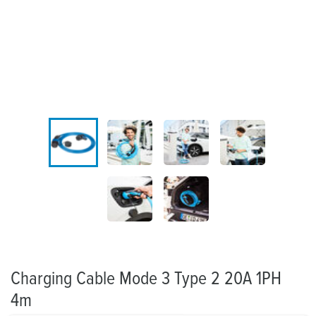
Charging Cable Mode 3 Type 2 20A 1PH
4m