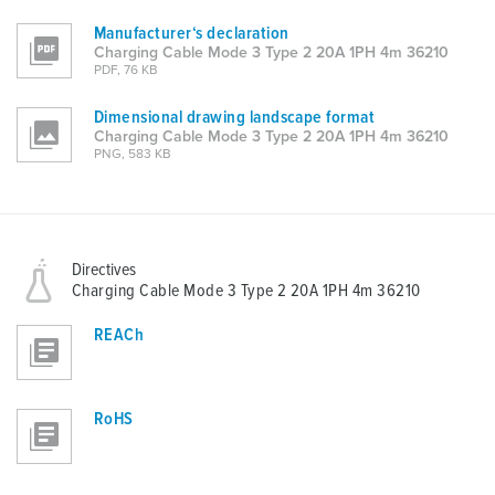
Manufacturer‘s declaration
Charging Cable Mode 3 Type 2 20A 1PH 4m 36210
PDF, 76 KB
Dimensional drawing landscape format
Charging Cable Mode 3 Type 2 20A 1PH 4m 36210
PNG, 583 KB
Directives
Charging Cable Mode 3 Type 2 20A 1PH 4m 36210
REACh
RoHS