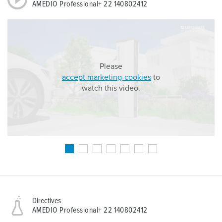
AMEDIO Professional+ 22 140802412
Please
accept marketing-cookies
to
watch this video.
Directives
AMEDIO Professional+ 22 140802412