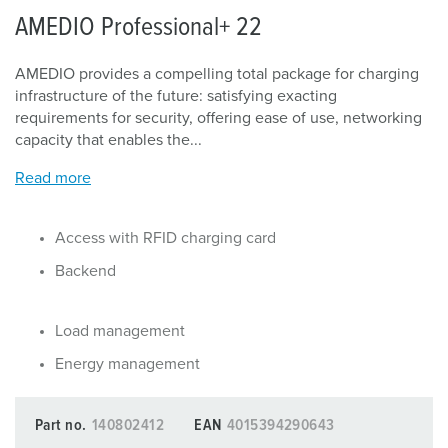
AMEDIO Professional+ 22
AMEDIO provides a compelling total package for charging
infrastructure of the future: satisfying exacting
requirements for security, offering ease of use, networking
capacity that enables the...
Read more
Access with RFID charging card
Backend
Load management
Energy management
Part no.
140802412
EAN
4015394290643