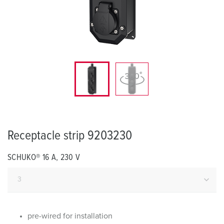
Receptacle strip 9203230
SCHUKO® 16 A, 230 V
pre-wired for installation