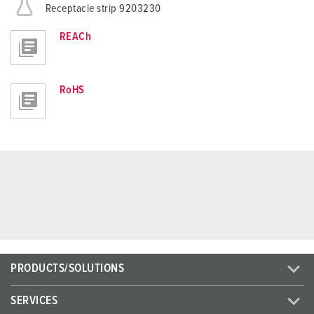
Receptacle strip 9203230
REACh
RoHS
PRODUCTS/SOLUTIONS
SERVICES