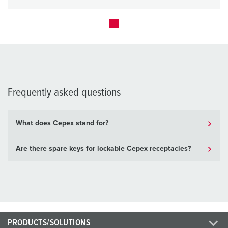
Frequently asked questions
What does Cepex stand for?
Are there spare keys for lockable Cepex receptacles?
PRODUCTS/SOLUTIONS