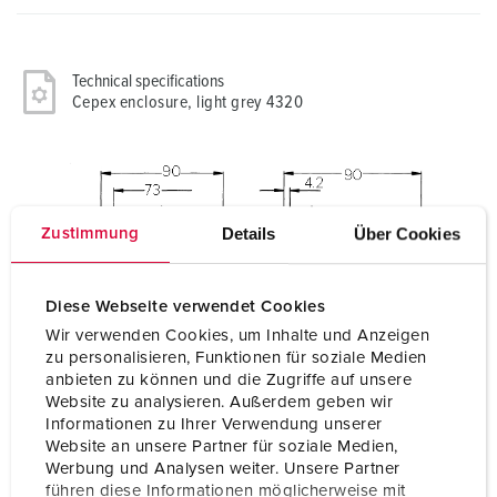
Technical specifications
Cepex enclosure, light grey 4320
Details
Über Cookies
Zustimmung
Diese Webseite verwendet Cookies
Wir verwenden Cookies, um Inhalte und Anzeigen
zu personalisieren, Funktionen für soziale Medien
anbieten zu können und die Zugriffe auf unsere
Website zu analysieren. Außerdem geben wir
Informationen zu Ihrer Verwendung unserer
Website an unsere Partner für soziale Medien,
Werbung und Analysen weiter. Unsere Partner
führen diese Informationen möglicherweise mit